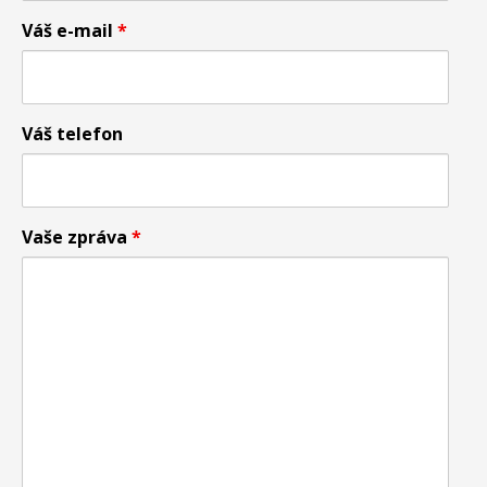
Váš e-mail
*
Váš telefon
Vaše zpráva
*