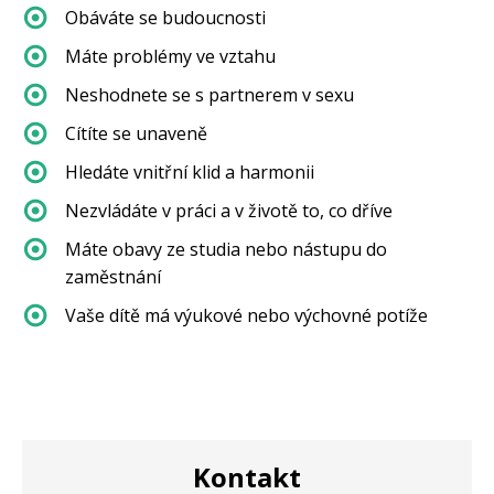
Obáváte se budoucnosti
Máte problémy ve vztahu
Neshodnete se s partnerem v sexu
Cítíte se unaveně
Hledáte vnitřní klid a harmonii
Nezvládáte v práci a v životě to, co dříve
Máte obavy ze studia nebo nástupu do
zaměstnání
Vaše dítě má výukové nebo výchovné potíže
Kontakt