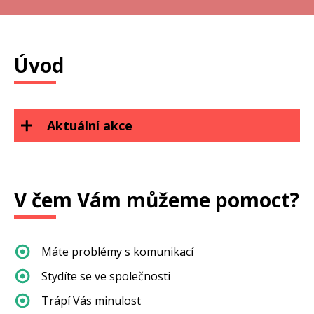
Úvod
Aktuální akce
V čem Vám můžeme pomoct?
Máte problémy s komunikací
Stydíte se ve společnosti
Trápí Vás minulost