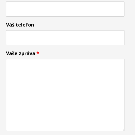
Váš telefon
Vaše zpráva
*