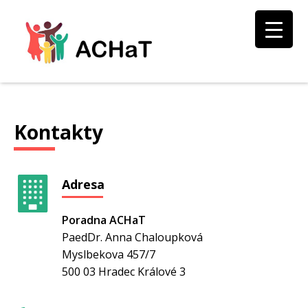
Kontakty
Adresa
Poradna ACHaT
PaedDr. Anna Chaloupková
Myslbekova 457/7
500 03 Hradec Králové 3